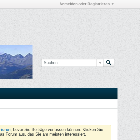
Anmelden oder Registrieren
rieren
, bevor Sie Beiträge verfassen können. Klicken Sie
das Forum aus, das Sie am meisten interessiert.