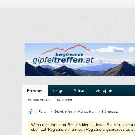
Blogs
Artikel
Gruppen
Forums
Benutzerliste
Kalender
Forum
Gipfeltreffen
Alpinoptikum
Hüttenquiz
Wenn dies Ihr erster Besuch hier ist, lesen Sie bitte zuerst
oben auf 'Registrieren', um den Registrierungsprozess zu s