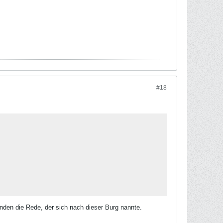
#18
anden die Rede, der sich nach dieser Burg nannte.