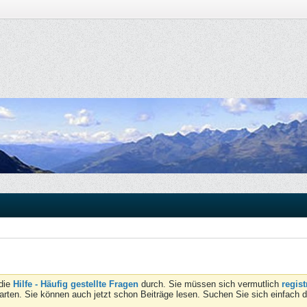
 die
Hilfe - Häufig gestellte Fragen
durch. Sie müssen sich vermutlich
regist
tarten. Sie können auch jetzt schon Beiträge lesen. Suchen Sie sich einfach 