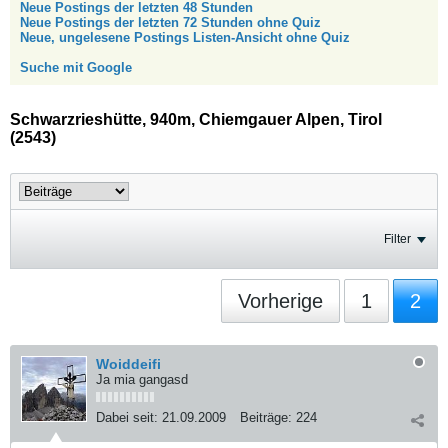
Neue Postings der letzten 48 Stunden
Neue Postings der letzten 72 Stunden ohne Quiz
Neue, ungelesene Postings Listen-Ansicht ohne Quiz
Suche mit Google
Schwarzrieshütte, 940m, Chiemgauer Alpen, Tirol
(2543)
Filter
Vorherige
1
2
Woiddeifi
Ja mia gangasd
Dabei seit:
21.09.2009
Beiträge:
224