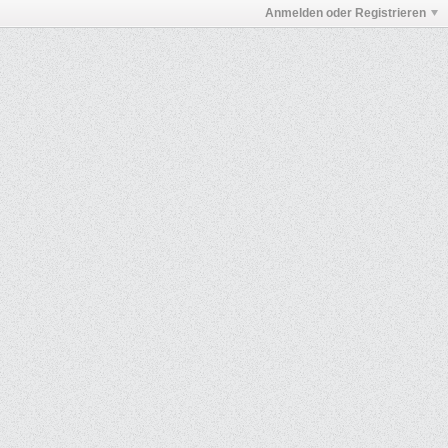
Anmelden oder Registrieren