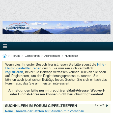
Forum
Gipfeltreffen
Alpinoptikum
Hüttenquiz
Wenn dies Ihr erster Besuch hier ist, lesen Sie bitte zuerst die
Hilfe -
Häufig gestellte Fragen
durch. Sie müssen sich vermutlich
registrieren
, bevor Sie Beiträge verfassen können. Klicken Sie oben
auf 'Registrieren', um den Registrierungsprozess zu starten. Sie
können auch jetzt schon Beiträge lesen. Suchen Sie sich einfach das
Forum aus, das Sie am meisten interessiert.
Anmeldungen bitte nur mit regulärer eMail-Adresse, Wegwerf-
oder Einmal-Adressen können nicht berücksichtigt werden!
SUCHHILFEN IM FORUM GIPFELTREFFEN
1 von 2
Neue Threads der letzten 48 Stunden mit Vorschau