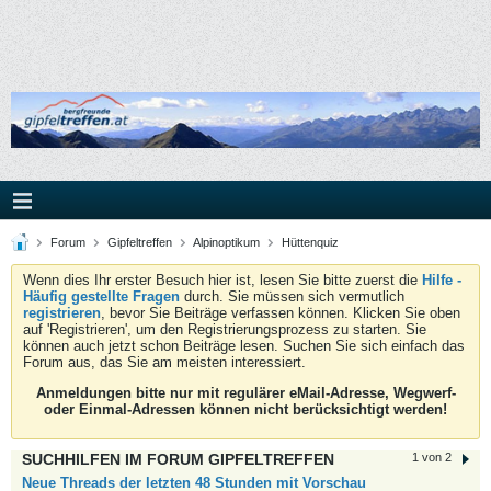
Forum
Gipfeltreffen
Alpinoptikum
Hüttenquiz
Wenn dies Ihr erster Besuch hier ist, lesen Sie bitte zuerst die
Hilfe -
Häufig gestellte Fragen
durch. Sie müssen sich vermutlich
registrieren
, bevor Sie Beiträge verfassen können. Klicken Sie oben
auf 'Registrieren', um den Registrierungsprozess zu starten. Sie
können auch jetzt schon Beiträge lesen. Suchen Sie sich einfach das
Forum aus, das Sie am meisten interessiert.
Anmeldungen bitte nur mit regulärer eMail-Adresse, Wegwerf-
oder Einmal-Adressen können nicht berücksichtigt werden!
SUCHHILFEN IM FORUM GIPFELTREFFEN
1 von 2
Neue Threads der letzten 48 Stunden mit Vorschau