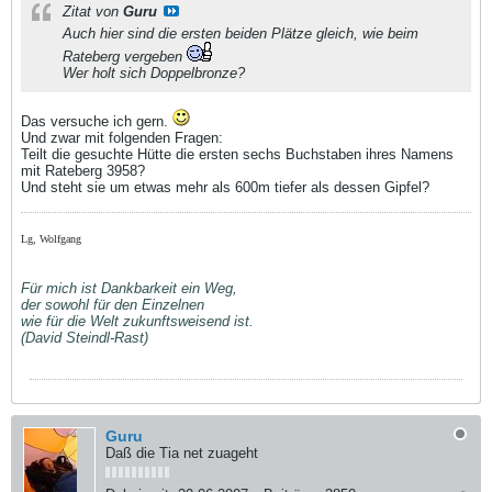
Zitat von
Guru
Auch hier sind die ersten beiden Plätze gleich, wie beim
Rateberg vergeben
Wer holt sich Doppelbronze?
Das versuche ich gern.
Und zwar mit folgenden Fragen:
Teilt die gesuchte Hütte die ersten sechs Buchstaben ihres Namens
mit Rateberg 3958?
Und steht sie um etwas mehr als 600m tiefer als dessen Gipfel?
Lg, Wolfgang
Für mich ist Dankbarkeit ein Weg,
der sowohl für den Einzelnen
wie für die Welt zukunftsweisend ist.
(David Steindl-Rast)
Guru
Daß die Tia net zuageht