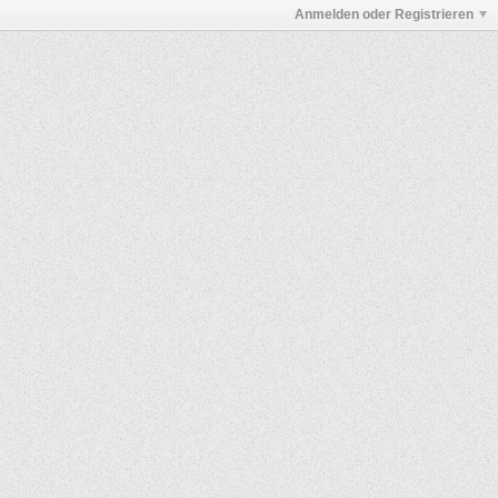
Anmelden oder Registrieren