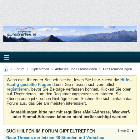
Forum
Gipfeltreffen
Aktuelles und Diskussionen
Pressemitteilungen
Wenn dies Ihr erster Besuch hier ist, lesen Sie bitte zuerst die
Hilfe -
Häufig gestellte Fragen
durch. Sie müssen sich vermutlich
registrieren
, bevor Sie Beiträge verfassen können. Klicken Sie oben
auf 'Registrieren', um den Registrierungsprozess zu starten. Sie
können auch jetzt schon Beiträge lesen. Suchen Sie sich einfach das
Forum aus, das Sie am meisten interessiert.
Anmeldungen bitte nur mit regulärer eMail-Adresse, Wegwerf-
oder Einmal-Adressen können nicht berücksichtigt werden!
SUCHHILFEN IM FORUM GIPFELTREFFEN
1 von 2
Neue Threads der letzten 48 Stunden mit Vorschau