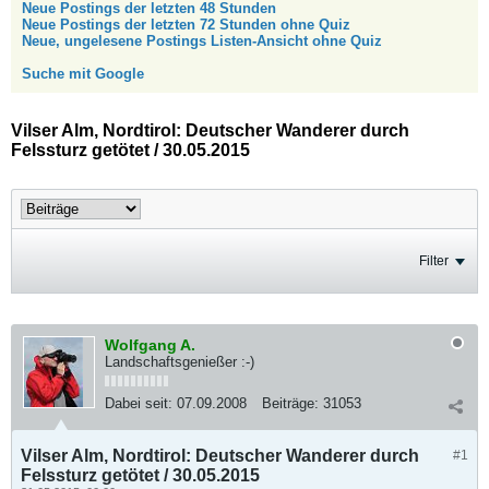
Neue Postings der letzten 48 Stunden
Neue Postings der letzten 72 Stunden ohne Quiz
Neue, ungelesene Postings Listen-Ansicht ohne Quiz
Suche mit Google
Vilser Alm, Nordtirol: Deutscher Wanderer durch
Felssturz getötet / 30.05.2015
Filter
Wolfgang A.
Landschaftsgenießer :-)
Dabei seit:
07.09.2008
Beiträge:
31053
Vilser Alm, Nordtirol: Deutscher Wanderer durch
#1
Felssturz getötet / 30.05.2015