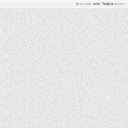
Anmelden oder Registrieren