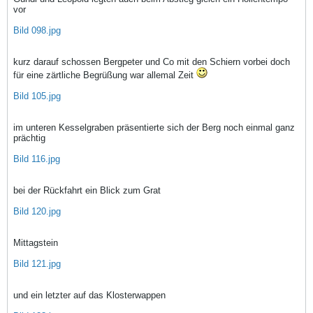
vor
Bild 098.jpg
kurz darauf schossen Bergpeter und Co mit den Schiern vorbei doch
für eine zärtliche Begrüßung war allemal Zeit
Bild 105.jpg
im unteren Kesselgraben präsentierte sich der Berg noch einmal ganz
prächtig
Bild 116.jpg
bei der Rückfahrt ein Blick zum Grat
Bild 120.jpg
Mittagstein
Bild 121.jpg
und ein letzter auf das Klosterwappen