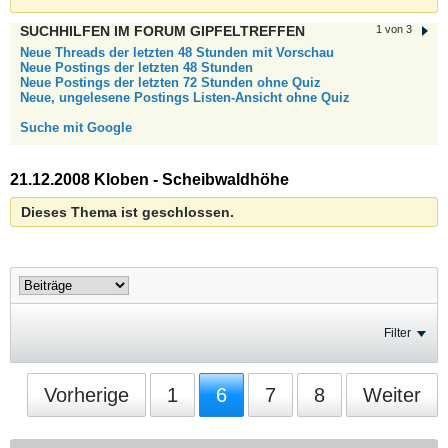
SUCHHILFEN IM FORUM GIPFELTREFFEN
1 von 3
Neue Threads der letzten 48 Stunden mit Vorschau
Neue Postings der letzten 48 Stunden
Neue Postings der letzten 72 Stunden ohne Quiz
Neue, ungelesene Postings Listen-Ansicht ohne Quiz
Suche mit Google
21.12.2008 Kloben - Scheibwaldhöhe
Dieses Thema ist geschlossen.
Filter
Vorherige
1
6
7
8
Weiter