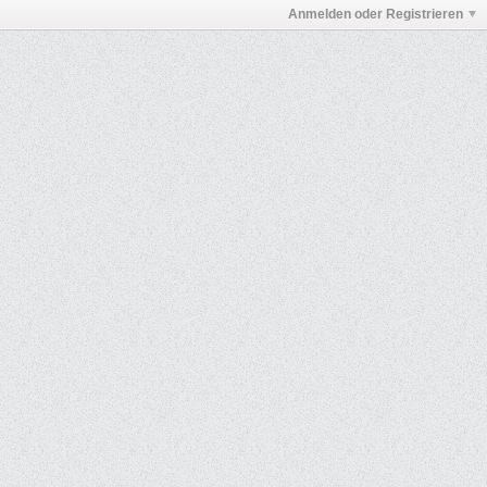
Anmelden oder Registrieren