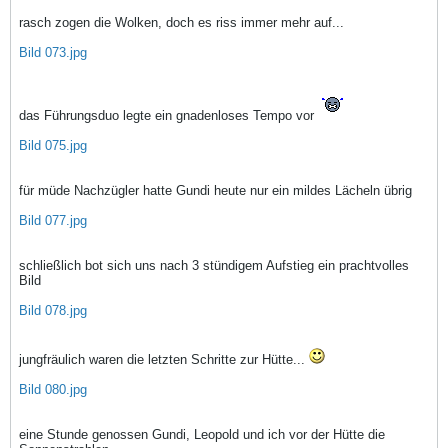
rasch zogen die Wolken, doch es riss immer mehr auf...
Bild 073.jpg
das Führungsduo legte ein gnadenloses Tempo vor
Bild 075.jpg
für müde Nachzügler hatte Gundi heute nur ein mildes Lächeln übrig
Bild 077.jpg
schließlich bot sich uns nach 3 stündigem Aufstieg ein prachtvolles
Bild
Bild 078.jpg
jungfräulich waren die letzten Schritte zur Hütte...
Bild 080.jpg
eine Stunde genossen Gundi, Leopold und ich vor der Hütte die