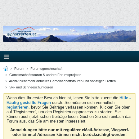
Forum
Forumsgemeinschaft
Gemeinschaftstouren & andere Forumsprojekte
Archiv nicht mehr aktueller Gemeinschaftstouren und sonstiger Treffen
Ski- und Schneeschuhtouren
Wenn dies Ihr erster Besuch hier ist, lesen Sie bitte zuerst die
Hilfe -
Häufig gestellte Fragen
durch. Sie müssen sich vermutlich
registrieren
, bevor Sie Beiträge verfassen können. Klicken Sie oben
auf 'Registrieren', um den Registrierungsprozess zu starten. Sie
können auch jetzt schon Beiträge lesen. Suchen Sie sich einfach das
Forum aus, das Sie am meisten interessiert.
Anmeldungen bitte nur mit regulärer eMail-Adresse, Wegwerf-
oder Einmal-Adressen können nicht berücksichtigt werden!