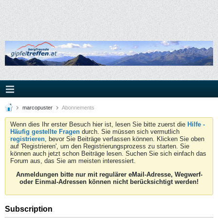
marcopuster
Abonnements
Wenn dies Ihr erster Besuch hier ist, lesen Sie bitte zuerst die
Hilfe -
Häufig gestellte Fragen
durch. Sie müssen sich vermutlich
registrieren
, bevor Sie Beiträge verfassen können. Klicken Sie oben
auf 'Registrieren', um den Registrierungsprozess zu starten. Sie
können auch jetzt schon Beiträge lesen. Suchen Sie sich einfach das
Forum aus, das Sie am meisten interessiert.
Anmeldungen bitte nur mit regulärer eMail-Adresse, Wegwerf-
oder Einmal-Adressen können nicht berücksichtigt werden!
Subscription