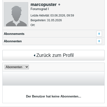
marcopuster
Forumsgrad I
Letzte Aktivität: 03.06.2026, 09:59
Beigetreten: 31.05.2026
Ort:
Abonnements
0
Abonnenten
0
Zurück zum Profil
Der Benutzer hat keine Abonnenten...