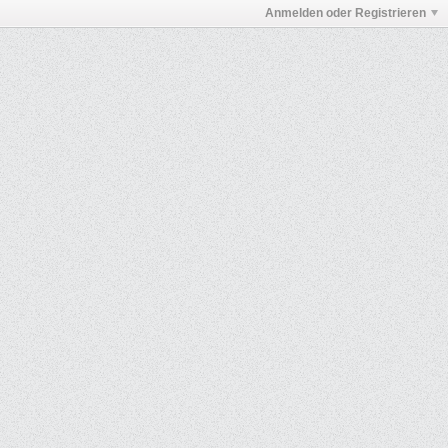
Anmelden oder Registrieren