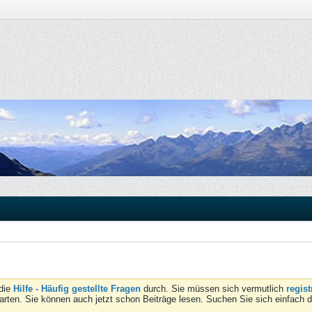
 die
Hilfe - Häufig gestellte Fragen
durch. Sie müssen sich vermutlich
regist
tarten. Sie können auch jetzt schon Beiträge lesen. Suchen Sie sich einfach 