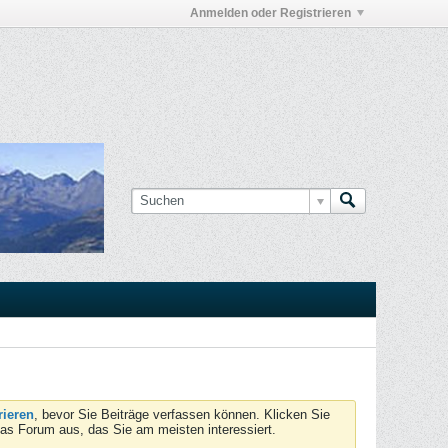
Anmelden oder Registrieren
rieren
, bevor Sie Beiträge verfassen können. Klicken Sie
das Forum aus, das Sie am meisten interessiert.