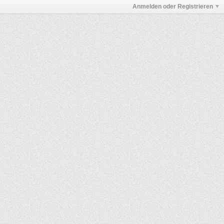
Anmelden oder Registrieren