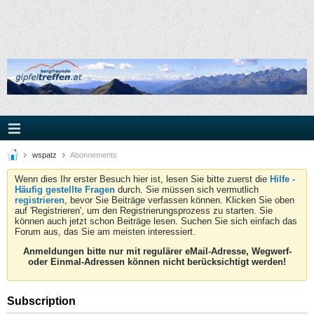
wspatz
Abonnements
Wenn dies Ihr erster Besuch hier ist, lesen Sie bitte zuerst die
Hilfe -
Häufig gestellte Fragen
durch. Sie müssen sich vermutlich
registrieren
, bevor Sie Beiträge verfassen können. Klicken Sie oben
auf 'Registrieren', um den Registrierungsprozess zu starten. Sie
können auch jetzt schon Beiträge lesen. Suchen Sie sich einfach das
Forum aus, das Sie am meisten interessiert.
Anmeldungen bitte nur mit regulärer eMail-Adresse, Wegwerf-
oder Einmal-Adressen können nicht berücksichtigt werden!
Subscription