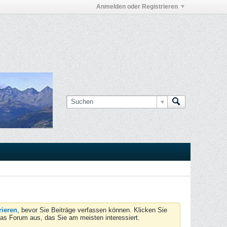
Anmelden oder Registrieren
rieren
, bevor Sie Beiträge verfassen können. Klicken Sie
das Forum aus, das Sie am meisten interessiert.