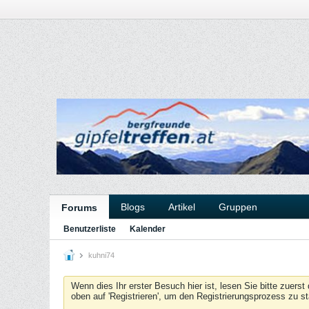
Blogs
Artikel
Gruppen
Forums
Benutzerliste
Kalender
kuhni74
Wenn dies Ihr erster Besuch hier ist, lesen Sie bitte zuerst
oben auf 'Registrieren', um den Registrierungsprozess zu s