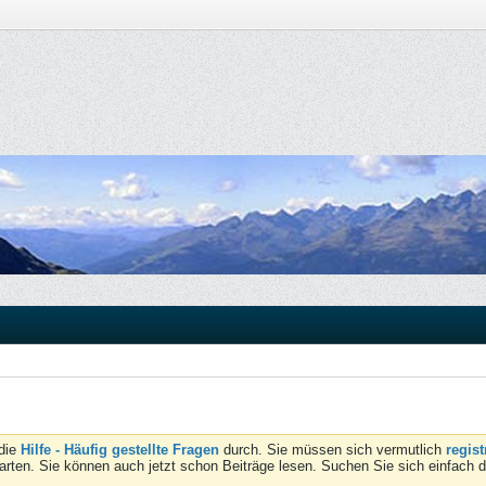
 die
Hilfe - Häufig gestellte Fragen
durch. Sie müssen sich vermutlich
regist
tarten. Sie können auch jetzt schon Beiträge lesen. Suchen Sie sich einfach 