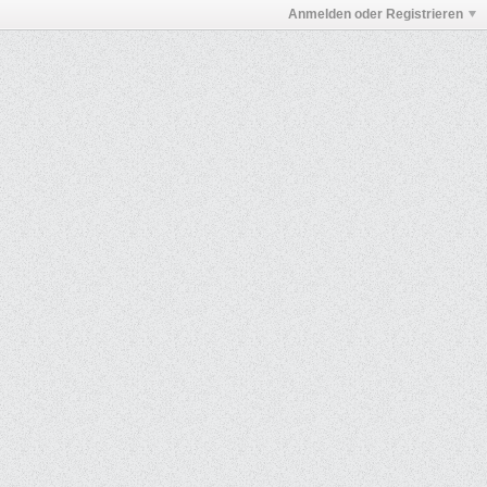
Anmelden oder Registrieren