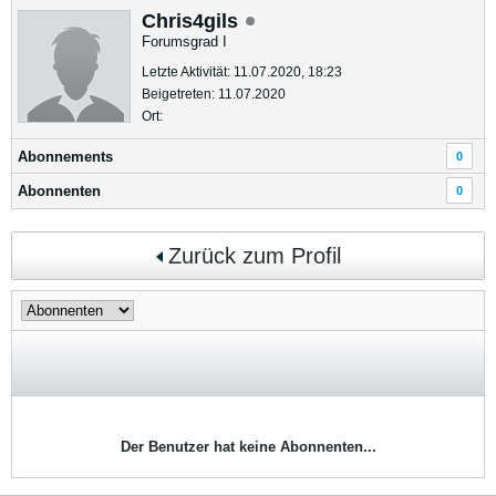
Chris4gils
Forumsgrad I
Letzte Aktivität: 11.07.2020, 18:23
Beigetreten: 11.07.2020
Ort:
Abonnements
0
Abonnenten
0
Zurück zum Profil
Der Benutzer hat keine Abonnenten...