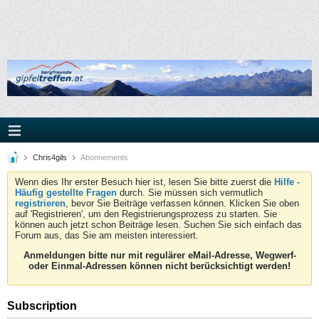
Chris4gils
Abonnements
Wenn dies Ihr erster Besuch hier ist, lesen Sie bitte zuerst die
Hilfe -
Häufig gestellte Fragen
durch. Sie müssen sich vermutlich
registrieren
, bevor Sie Beiträge verfassen können. Klicken Sie oben
auf 'Registrieren', um den Registrierungsprozess zu starten. Sie
können auch jetzt schon Beiträge lesen. Suchen Sie sich einfach das
Forum aus, das Sie am meisten interessiert.
Anmeldungen bitte nur mit regulärer eMail-Adresse, Wegwerf-
oder Einmal-Adressen können nicht berücksichtigt werden!
Subscription