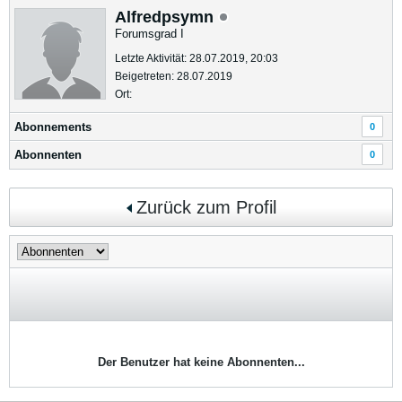
Alfredpsymn
Forumsgrad I
Letzte Aktivität: 28.07.2019, 20:03
Beigetreten: 28.07.2019
Ort:
Abonnements
0
Abonnenten
0
Zurück zum Profil
Der Benutzer hat keine Abonnenten...