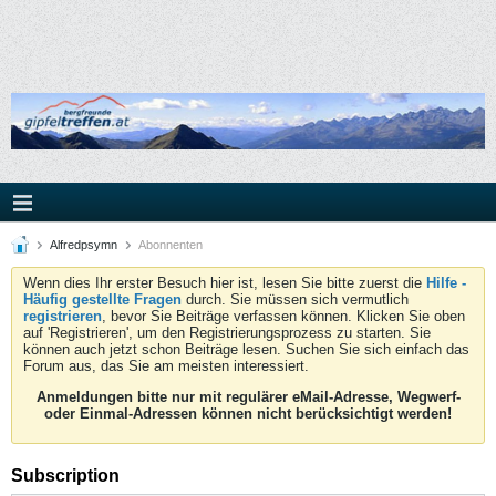
Alfredpsymn
Abonnenten
Wenn dies Ihr erster Besuch hier ist, lesen Sie bitte zuerst die
Hilfe -
Häufig gestellte Fragen
durch. Sie müssen sich vermutlich
registrieren
, bevor Sie Beiträge verfassen können. Klicken Sie oben
auf 'Registrieren', um den Registrierungsprozess zu starten. Sie
können auch jetzt schon Beiträge lesen. Suchen Sie sich einfach das
Forum aus, das Sie am meisten interessiert.
Anmeldungen bitte nur mit regulärer eMail-Adresse, Wegwerf-
oder Einmal-Adressen können nicht berücksichtigt werden!
Subscription