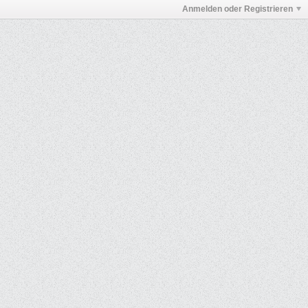
Anmelden oder Registrieren