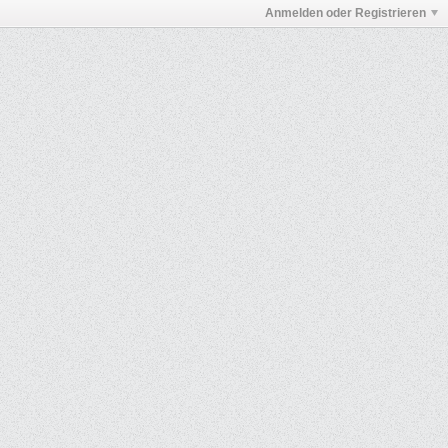
Anmelden oder Registrieren