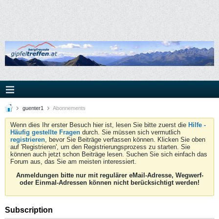
guenter1
Abonnements
Wenn dies Ihr erster Besuch hier ist, lesen Sie bitte zuerst die
Hilfe -
Häufig gestellte Fragen
durch. Sie müssen sich vermutlich
registrieren
, bevor Sie Beiträge verfassen können. Klicken Sie oben
auf 'Registrieren', um den Registrierungsprozess zu starten. Sie
können auch jetzt schon Beiträge lesen. Suchen Sie sich einfach das
Forum aus, das Sie am meisten interessiert.
Anmeldungen bitte nur mit regulärer eMail-Adresse, Wegwerf-
oder Einmal-Adressen können nicht berücksichtigt werden!
Subscription