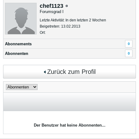
chef1123
Forumsgrad I
Letzte Aktivität: In den letzten 2 Wochen
Beigetreten: 13.02.2013
Ort:
Abonnements
0
Abonnenten
0
Zurück zum Profil
Der Benutzer hat keine Abonnenten...