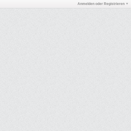
Anmelden oder Registrieren