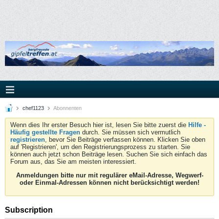
chef1123
Abonnenten
Wenn dies Ihr erster Besuch hier ist, lesen Sie bitte zuerst die
Hilfe -
Häufig gestellte Fragen
durch. Sie müssen sich vermutlich
registrieren
, bevor Sie Beiträge verfassen können. Klicken Sie oben
auf 'Registrieren', um den Registrierungsprozess zu starten. Sie
können auch jetzt schon Beiträge lesen. Suchen Sie sich einfach das
Forum aus, das Sie am meisten interessiert.
Anmeldungen bitte nur mit regulärer eMail-Adresse, Wegwerf-
oder Einmal-Adressen können nicht berücksichtigt werden!
Subscription