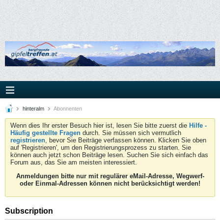
hinteralm
Abonnenten
Wenn dies Ihr erster Besuch hier ist, lesen Sie bitte zuerst die
Hilfe -
Häufig gestellte Fragen
durch. Sie müssen sich vermutlich
registrieren
, bevor Sie Beiträge verfassen können. Klicken Sie oben
auf 'Registrieren', um den Registrierungsprozess zu starten. Sie
können auch jetzt schon Beiträge lesen. Suchen Sie sich einfach das
Forum aus, das Sie am meisten interessiert.
Anmeldungen bitte nur mit regulärer eMail-Adresse, Wegwerf-
oder Einmal-Adressen können nicht berücksichtigt werden!
Subscription