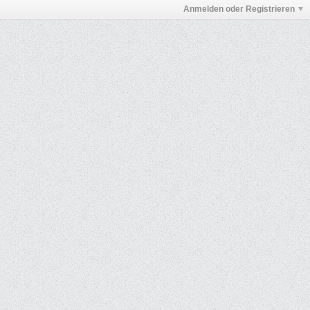
Anmelden oder Registrieren