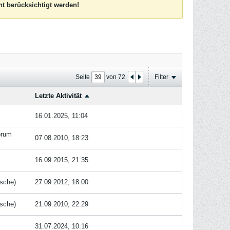
t berücksichtigt werden!
Seite
von
72
Filter
Letzte Aktivität
16.01.2025, 11:04
orum
07.08.2010, 18:23
16.09.2015, 21:35
nsche
)
27.09.2012, 18:00
nsche
)
21.09.2010, 22:29
31.07.2024, 10:16