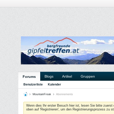
Blogs
Artikel
Gruppen
Forums
Benutzerliste
Kalender
MountainFreak
Abonnements
Wenn dies Ihr erster Besuch hier ist, lesen Sie bitte zuerst
oben auf 'Registrieren', um den Registrierungsprozess zu s