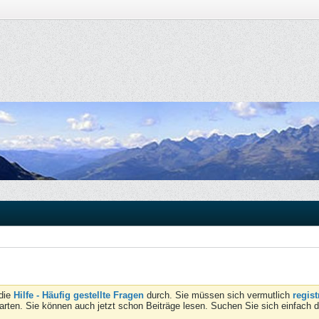
 die
Hilfe - Häufig gestellte Fragen
durch. Sie müssen sich vermutlich
regist
tarten. Sie können auch jetzt schon Beiträge lesen. Suchen Sie sich einfach 