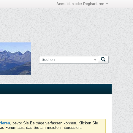
Anmelden oder Registrieren
rieren
, bevor Sie Beiträge verfassen können. Klicken Sie
das Forum aus, das Sie am meisten interessiert.