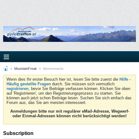
MountainFreak
Abonnements
Wenn dies Ihr erster Besuch hier ist, lesen Sie bitte zuerst die
Hilfe -
Häufig gestellte Fragen
durch. Sie müssen sich vermutlich
registrieren
, bevor Sie Beiträge verfassen können. Klicken Sie oben
auf 'Registrieren', um den Registrierungsprozess zu starten. Sie
können auch jetzt schon Beiträge lesen. Suchen Sie sich einfach das
Forum aus, das Sie am meisten interessiert.
Anmeldungen bitte nur mit regulärer eMail-Adresse, Wegwerf-
oder Einmal-Adressen können nicht berücksichtigt werden!
Subscription