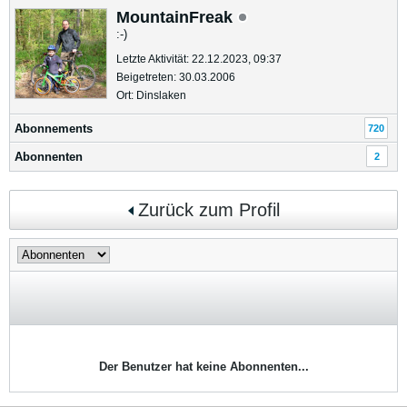
MountainFreak
:-)
Letzte Aktivität: 22.12.2023, 09:37
Beigetreten: 30.03.2006
Ort: Dinslaken
Abonnements
720
Abonnenten
2
Zurück zum Profil
Der Benutzer hat keine Abonnenten...