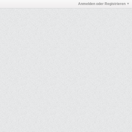
Anmelden oder Registrieren