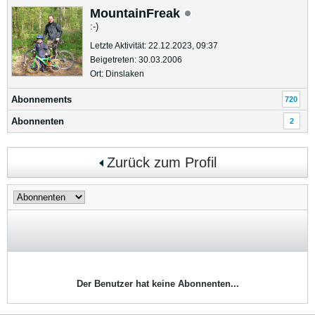
MountainFreak
:-)
Letzte Aktivität: 22.12.2023, 09:37
Beigetreten: 30.03.2006
Ort: Dinslaken
Abonnements
720
Abonnenten
2
Zurück zum Profil
Der Benutzer hat keine Abonnenten...