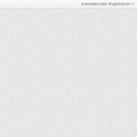
Anmelden oder Registrieren