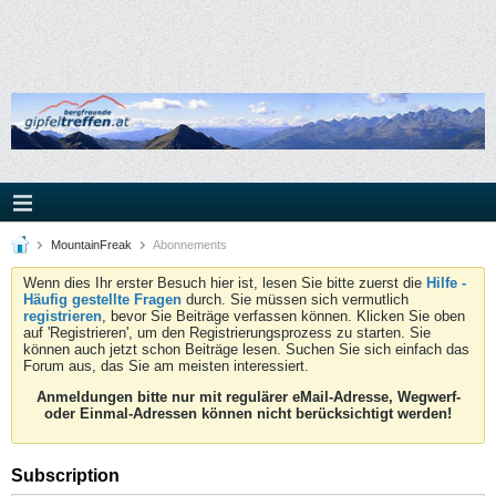
MountainFreak
Abonnements
Wenn dies Ihr erster Besuch hier ist, lesen Sie bitte zuerst die
Hilfe -
Häufig gestellte Fragen
durch. Sie müssen sich vermutlich
registrieren
, bevor Sie Beiträge verfassen können. Klicken Sie oben
auf 'Registrieren', um den Registrierungsprozess zu starten. Sie
können auch jetzt schon Beiträge lesen. Suchen Sie sich einfach das
Forum aus, das Sie am meisten interessiert.
Anmeldungen bitte nur mit regulärer eMail-Adresse, Wegwerf-
oder Einmal-Adressen können nicht berücksichtigt werden!
Subscription