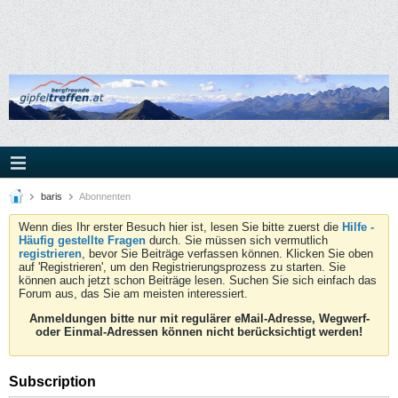
baris
Abonnenten
Wenn dies Ihr erster Besuch hier ist, lesen Sie bitte zuerst die
Hilfe -
Häufig gestellte Fragen
durch. Sie müssen sich vermutlich
registrieren
, bevor Sie Beiträge verfassen können. Klicken Sie oben
auf 'Registrieren', um den Registrierungsprozess zu starten. Sie
können auch jetzt schon Beiträge lesen. Suchen Sie sich einfach das
Forum aus, das Sie am meisten interessiert.
Anmeldungen bitte nur mit regulärer eMail-Adresse, Wegwerf-
oder Einmal-Adressen können nicht berücksichtigt werden!
Subscription