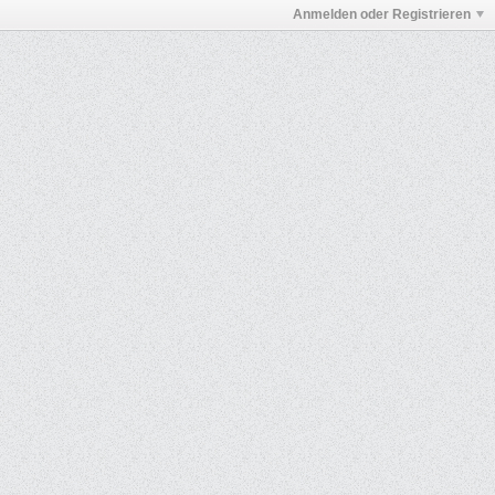
Anmelden oder Registrieren