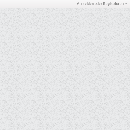
Anmelden oder Registrieren