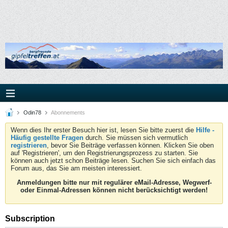
Odin78
Abonnements
Wenn dies Ihr erster Besuch hier ist, lesen Sie bitte zuerst die
Hilfe -
Häufig gestellte Fragen
durch. Sie müssen sich vermutlich
registrieren
, bevor Sie Beiträge verfassen können. Klicken Sie oben
auf 'Registrieren', um den Registrierungsprozess zu starten. Sie
können auch jetzt schon Beiträge lesen. Suchen Sie sich einfach das
Forum aus, das Sie am meisten interessiert.
Anmeldungen bitte nur mit regulärer eMail-Adresse, Wegwerf-
oder Einmal-Adressen können nicht berücksichtigt werden!
Subscription