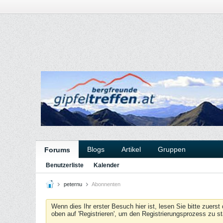
Blogs
Artikel
Gruppen
Forums
Benutzerliste
Kalender
peternu
Abonnenten
Wenn dies Ihr erster Besuch hier ist, lesen Sie bitte zuerst
oben auf 'Registrieren', um den Registrierungsprozess zu s