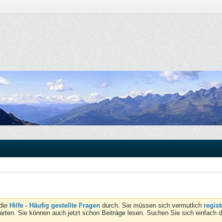
 die
Hilfe - Häufig gestellte Fragen
durch. Sie müssen sich vermutlich
regist
tarten. Sie können auch jetzt schon Beiträge lesen. Suchen Sie sich einfach 