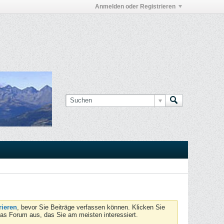
Anmelden oder Registrieren
rieren
, bevor Sie Beiträge verfassen können. Klicken Sie
das Forum aus, das Sie am meisten interessiert.