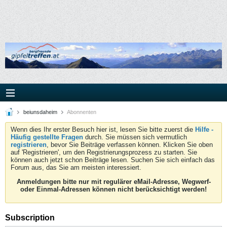
beiunsdaheim
Abonnenten
Wenn dies Ihr erster Besuch hier ist, lesen Sie bitte zuerst die
Hilfe -
Häufig gestellte Fragen
durch. Sie müssen sich vermutlich
registrieren
, bevor Sie Beiträge verfassen können. Klicken Sie oben
auf 'Registrieren', um den Registrierungsprozess zu starten. Sie
können auch jetzt schon Beiträge lesen. Suchen Sie sich einfach das
Forum aus, das Sie am meisten interessiert.
Anmeldungen bitte nur mit regulärer eMail-Adresse, Wegwerf-
oder Einmal-Adressen können nicht berücksichtigt werden!
Subscription