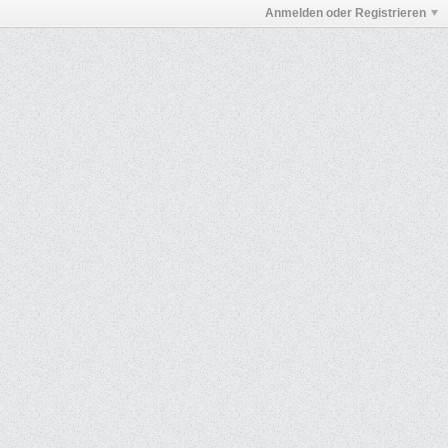
Anmelden oder Registrieren