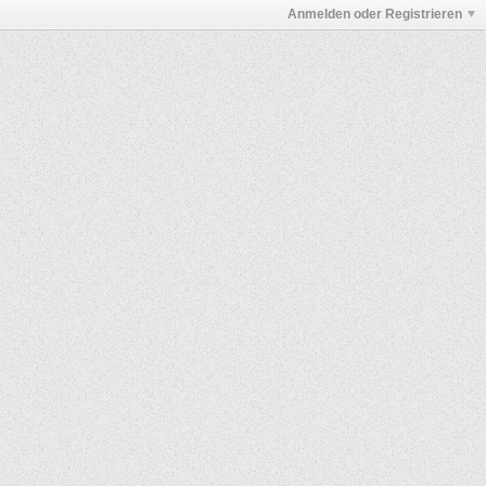
Anmelden oder Registrieren