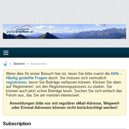
Steirerin
Abonnenten
Wenn dies Ihr erster Besuch hier ist, lesen Sie bitte zuerst die
Hilfe -
Häufig gestellte Fragen
durch. Sie müssen sich vermutlich
registrieren
, bevor Sie Beiträge verfassen können. Klicken Sie oben
auf 'Registrieren', um den Registrierungsprozess zu starten. Sie
können auch jetzt schon Beiträge lesen. Suchen Sie sich einfach das
Forum aus, das Sie am meisten interessiert.
Anmeldungen bitte nur mit regulärer eMail-Adresse, Wegwerf-
oder Einmal-Adressen können nicht berücksichtigt werden!
Subscription