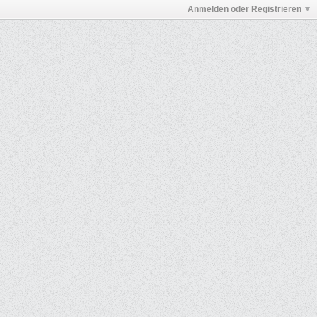
Anmelden oder Registrieren