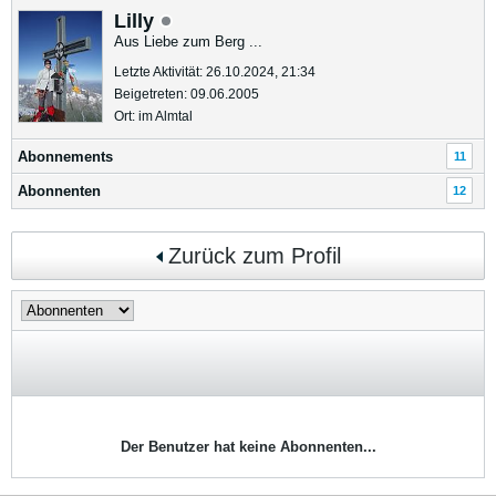
Lilly
Aus Liebe zum Berg ...
Letzte Aktivität: 26.10.2024, 21:34
Beigetreten: 09.06.2005
Ort: im Almtal
Abonnements
11
Abonnenten
12
Zurück zum Profil
Der Benutzer hat keine Abonnenten...