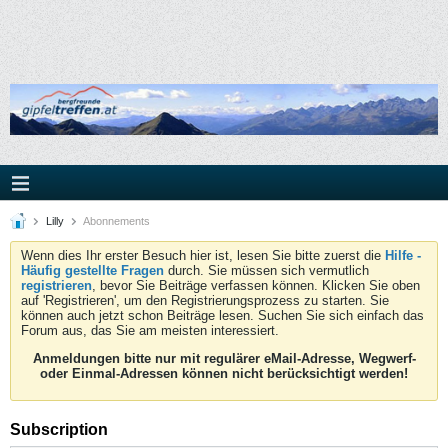
Lilly
Abonnements
Wenn dies Ihr erster Besuch hier ist, lesen Sie bitte zuerst die
Hilfe -
Häufig gestellte Fragen
durch. Sie müssen sich vermutlich
registrieren
, bevor Sie Beiträge verfassen können. Klicken Sie oben
auf 'Registrieren', um den Registrierungsprozess zu starten. Sie
können auch jetzt schon Beiträge lesen. Suchen Sie sich einfach das
Forum aus, das Sie am meisten interessiert.
Anmeldungen bitte nur mit regulärer eMail-Adresse, Wegwerf-
oder Einmal-Adressen können nicht berücksichtigt werden!
Subscription