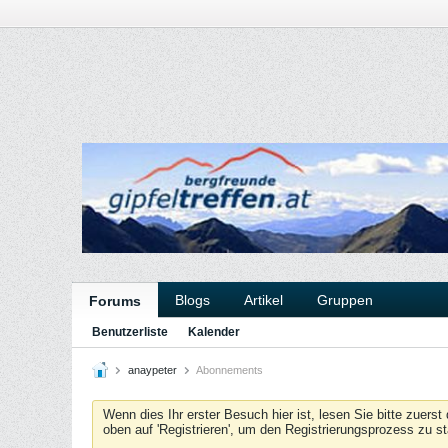
Blogs
Artikel
Gruppen
Forums
Benutzerliste
Kalender
anaypeter
Abonnements
Wenn dies Ihr erster Besuch hier ist, lesen Sie bitte zuerst
oben auf 'Registrieren', um den Registrierungsprozess zu s