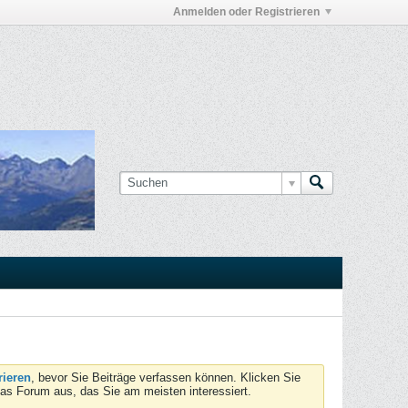
Anmelden oder Registrieren
rieren
, bevor Sie Beiträge verfassen können. Klicken Sie
das Forum aus, das Sie am meisten interessiert.