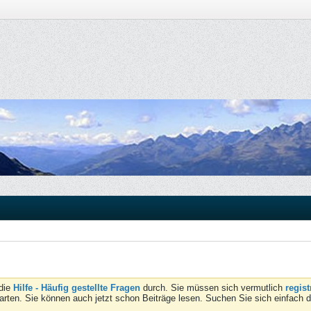
 die
Hilfe - Häufig gestellte Fragen
durch. Sie müssen sich vermutlich
regist
tarten. Sie können auch jetzt schon Beiträge lesen. Suchen Sie sich einfach 