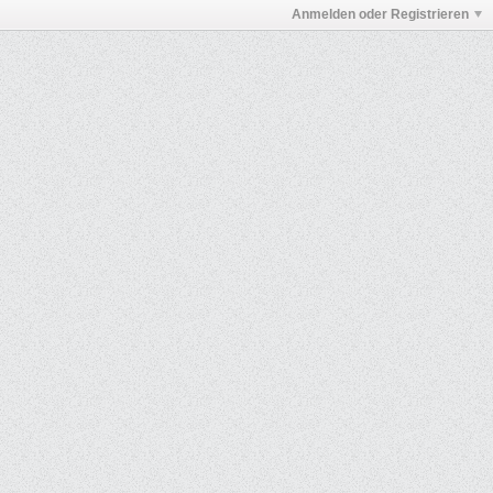
Anmelden oder Registrieren