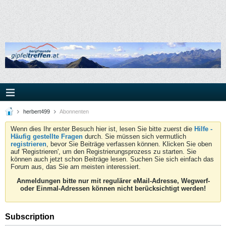
herbert499
Abonnenten
Wenn dies Ihr erster Besuch hier ist, lesen Sie bitte zuerst die
Hilfe -
Häufig gestellte Fragen
durch. Sie müssen sich vermutlich
registrieren
, bevor Sie Beiträge verfassen können. Klicken Sie oben
auf 'Registrieren', um den Registrierungsprozess zu starten. Sie
können auch jetzt schon Beiträge lesen. Suchen Sie sich einfach das
Forum aus, das Sie am meisten interessiert.
Anmeldungen bitte nur mit regulärer eMail-Adresse, Wegwerf-
oder Einmal-Adressen können nicht berücksichtigt werden!
Subscription