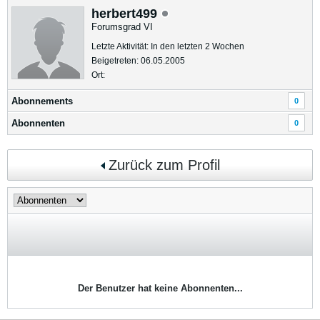
herbert499
Forumsgrad VI
Letzte Aktivität: In den letzten 2 Wochen
Beigetreten: 06.05.2005
Ort:
Abonnements
0
Abonnenten
0
Zurück zum Profil
Der Benutzer hat keine Abonnenten...