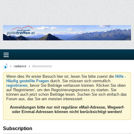
radiance
Abonnements
Wenn dies Ihr erster Besuch hier ist, lesen Sie bitte zuerst die
Hilfe -
Häufig gestellte Fragen
durch. Sie müssen sich vermutlich
registrieren
, bevor Sie Beiträge verfassen können. Klicken Sie oben
auf 'Registrieren', um den Registrierungsprozess zu starten. Sie
können auch jetzt schon Beiträge lesen. Suchen Sie sich einfach das
Forum aus, das Sie am meisten interessiert.
Anmeldungen bitte nur mit regulärer eMail-Adresse, Wegwerf-
oder Einmal-Adressen können nicht berücksichtigt werden!
Subscription