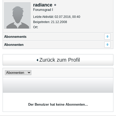
radiance
Forumsgrad I
Letzte Aktivität: 02.07.2016, 00:40
Beigetreten: 21.12.2008
Ort:
Abonnements
0
Abonnenten
0
Zurück zum Profil
Der Benutzer hat keine Abonnenten...