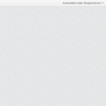
Anmelden oder Registrieren