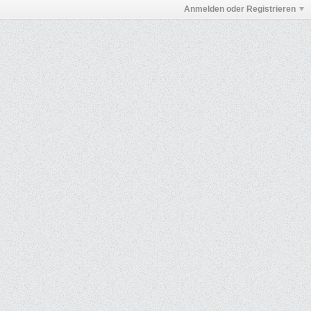
Anmelden oder Registrieren