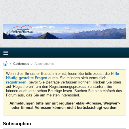
Goldpippau
Abonnements
Wenn dies Ihr erster Besuch hier ist, lesen Sie bitte zuerst die
Hilfe -
Häufig gestellte Fragen
durch. Sie müssen sich vermutlich
registrieren
, bevor Sie Beiträge verfassen können. Klicken Sie oben
auf 'Registrieren', um den Registrierungsprozess zu starten. Sie
können auch jetzt schon Beiträge lesen. Suchen Sie sich einfach das
Forum aus, das Sie am meisten interessiert.
Anmeldungen bitte nur mit regulärer eMail-Adresse, Wegwerf-
oder Einmal-Adressen können nicht berücksichtigt werden!
Subscription