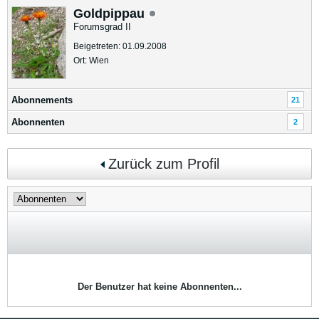
Goldpippau
Forumsgrad II
Beigetreten: 01.09.2008
Ort: Wien
Abonnements
21
Abonnenten
2
Zurück zum Profil
Der Benutzer hat keine Abonnenten...