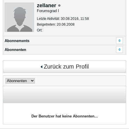
zellaner
Forumsgrad I
Letzte Aktivität: 30.08.2016, 11:58
Beigetreten: 20.06.2008
Ort:
Abonnements
0
Abonnenten
0
Zurück zum Profil
Der Benutzer hat keine Abonnenten...