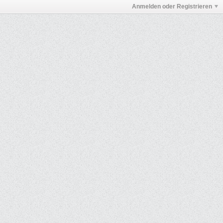
Anmelden oder Registrieren