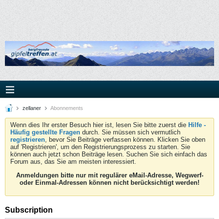
zellaner
Abonnements
Wenn dies Ihr erster Besuch hier ist, lesen Sie bitte zuerst die
Hilfe -
Häufig gestellte Fragen
durch. Sie müssen sich vermutlich
registrieren
, bevor Sie Beiträge verfassen können. Klicken Sie oben
auf 'Registrieren', um den Registrierungsprozess zu starten. Sie
können auch jetzt schon Beiträge lesen. Suchen Sie sich einfach das
Forum aus, das Sie am meisten interessiert.
Anmeldungen bitte nur mit regulärer eMail-Adresse, Wegwerf-
oder Einmal-Adressen können nicht berücksichtigt werden!
Subscription