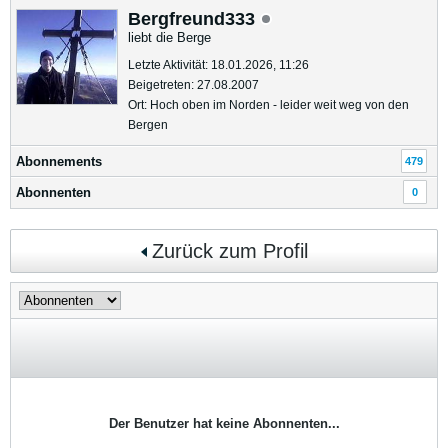
Bergfreund333
liebt die Berge
Letzte Aktivität: 18.01.2026, 11:26
Beigetreten: 27.08.2007
Ort: Hoch oben im Norden - leider weit weg von den
Bergen
Abonnements
479
Abonnenten
0
Zurück zum Profil
Der Benutzer hat keine Abonnenten...