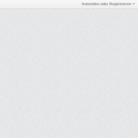
Anmelden oder Registrieren