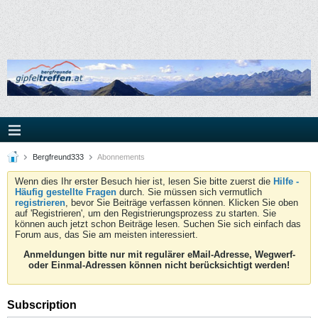
Bergfreund333
Abonnements
Wenn dies Ihr erster Besuch hier ist, lesen Sie bitte zuerst die
Hilfe -
Häufig gestellte Fragen
durch. Sie müssen sich vermutlich
registrieren
, bevor Sie Beiträge verfassen können. Klicken Sie oben
auf 'Registrieren', um den Registrierungsprozess zu starten. Sie
können auch jetzt schon Beiträge lesen. Suchen Sie sich einfach das
Forum aus, das Sie am meisten interessiert.
Anmeldungen bitte nur mit regulärer eMail-Adresse, Wegwerf-
oder Einmal-Adressen können nicht berücksichtigt werden!
Subscription