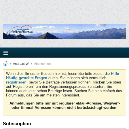
Andreas W
Abonnenten
Wenn dies Ihr erster Besuch hier ist, lesen Sie bitte zuerst die
Hilfe -
Häufig gestellte Fragen
durch. Sie müssen sich vermutlich
registrieren
, bevor Sie Beiträge verfassen können. Klicken Sie oben
auf 'Registrieren', um den Registrierungsprozess zu starten. Sie
können auch jetzt schon Beiträge lesen. Suchen Sie sich einfach das
Forum aus, das Sie am meisten interessiert.
Anmeldungen bitte nur mit regulärer eMail-Adresse, Wegwerf-
oder Einmal-Adressen können nicht berücksichtigt werden!
Subscription