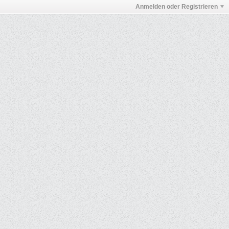
Anmelden oder Registrieren