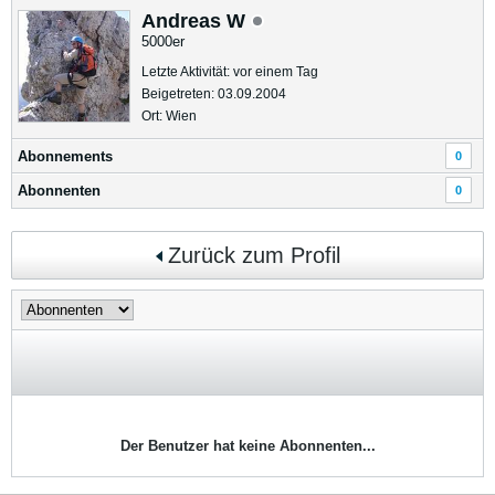
Andreas W
5000er
Letzte Aktivität: vor einem Tag
Beigetreten: 03.09.2004
Ort: Wien
Abonnements
0
Abonnenten
0
Zurück zum Profil
Der Benutzer hat keine Abonnenten...