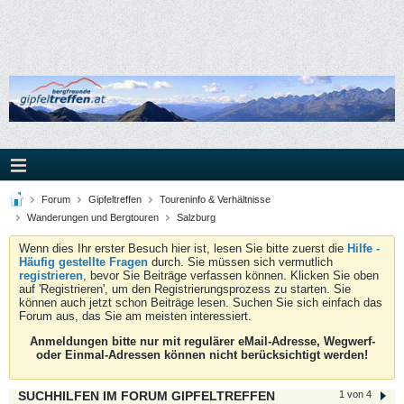
Forum
Gipfeltreffen
Toureninfo & Verhältnisse
Wanderungen und Bergtouren
Salzburg
Wenn dies Ihr erster Besuch hier ist, lesen Sie bitte zuerst die
Hilfe -
Häufig gestellte Fragen
durch. Sie müssen sich vermutlich
registrieren
, bevor Sie Beiträge verfassen können. Klicken Sie oben
auf 'Registrieren', um den Registrierungsprozess zu starten. Sie
können auch jetzt schon Beiträge lesen. Suchen Sie sich einfach das
Forum aus, das Sie am meisten interessiert.
Anmeldungen bitte nur mit regulärer eMail-Adresse, Wegwerf-
oder Einmal-Adressen können nicht berücksichtigt werden!
SUCHHILFEN IM FORUM GIPFELTREFFEN
1 von 4