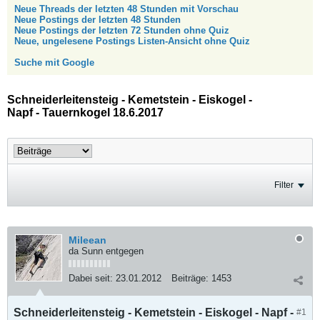
Neue Threads der letzten 48 Stunden mit Vorschau
Neue Postings der letzten 48 Stunden
Neue Postings der letzten 72 Stunden ohne Quiz
Neue, ungelesene Postings Listen-Ansicht ohne Quiz
Suche mit Google
Schneiderleitensteig - Kemetstein - Eiskogel -
Napf - Tauernkogel 18.6.2017
Filter
Mileean
da Sunn entgegen
Dabei seit:
23.01.2012
Beiträge:
1453
Schneiderleitensteig - Kemetstein - Eiskogel - Napf -
#1