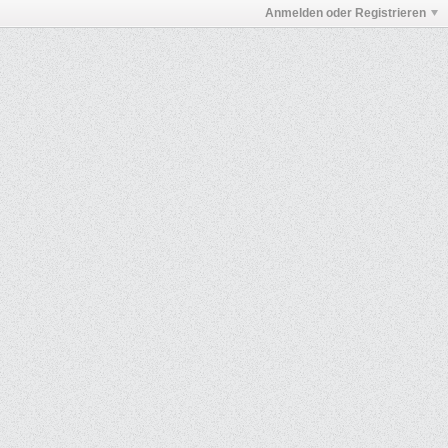
Anmelden oder Registrieren