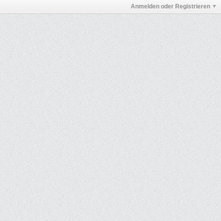
Anmelden oder Registrieren