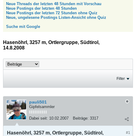
Neue Threads der letzten 48 Stunden mit Vorschau
Neue Postings der letzten 48 Stunden
Neue Postings der letzten 72 Stunden ohne Quiz
Neue, ungelesene Postings Listen-Ansicht ohne Quiz
Suche mit Google
Hasenöhrl, 3257 m, Ortlergruppe, Südtirol,
14.8.2008
Filter
pauli501
Gipfelsammler
Dabei seit:
10.02.2007
Beiträge:
3317
Hasenöhrl, 3257 m, Ortlergruppe, Südtirol,
#1