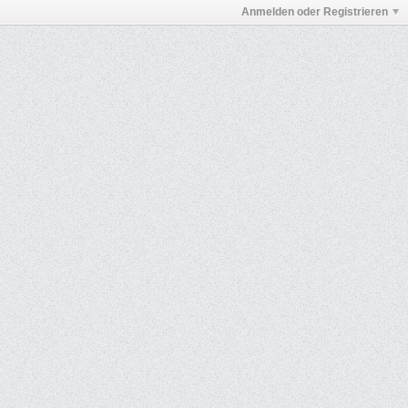
Anmelden oder Registrieren