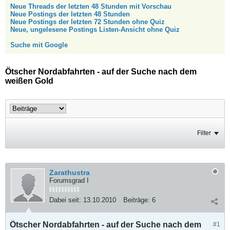
Neue Threads der letzten 48 Stunden mit Vorschau
Neue Postings der letzten 48 Stunden
Neue Postings der letzten 72 Stunden ohne Quiz
Neue, ungelesene Postings Listen-Ansicht ohne Quiz
Suche mit Google
Ötscher Nordabfahrten - auf der Suche nach dem
weißen Gold
Filter
Zarathustra
Forumsgrad I
Dabei seit:
13.10.2010
Beiträge:
6
Ötscher Nordabfahrten - auf der Suche nach dem
#1