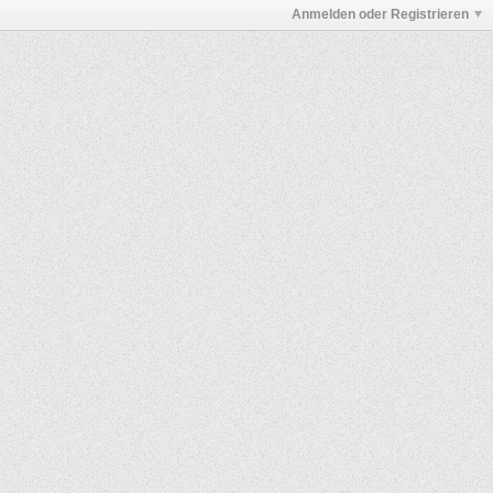
Anmelden oder Registrieren