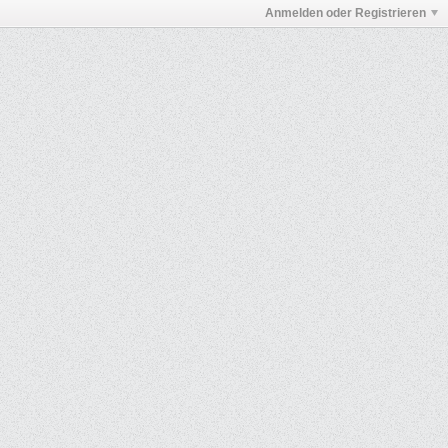
Anmelden oder Registrieren