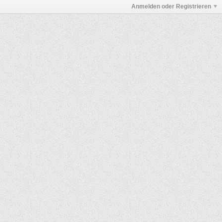
Anmelden oder Registrieren