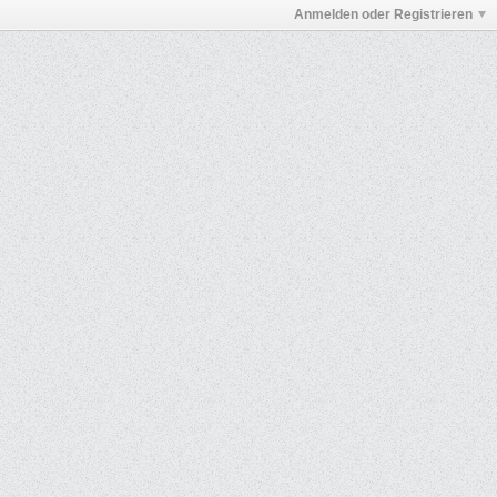
Anmelden oder Registrieren