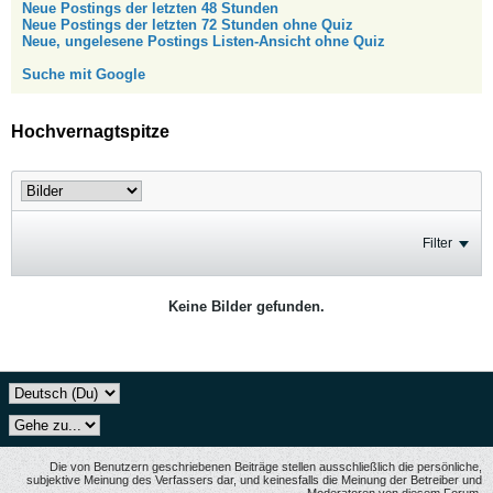
Neue Postings der letzten 48 Stunden
Neue Postings der letzten 72 Stunden ohne Quiz
Neue, ungelesene Postings Listen-Ansicht ohne Quiz
Suche mit Google
Hochvernagtspitze
Filter
Keine Bilder gefunden.
Die von Benutzern geschriebenen Beiträge stellen ausschließlich die persönliche,
subjektive Meinung des Verfassers dar, und keinesfalls die Meinung der Betreiber und