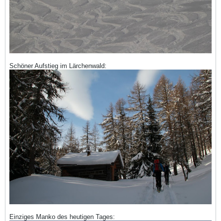
Schöner Aufstieg im Lärchenwald:
Einziges Manko des heutigen Tages: