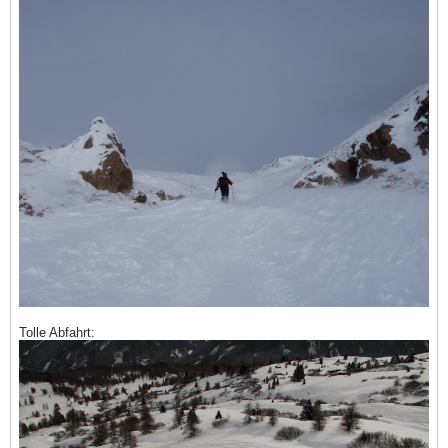
Tolle Abfahrt: