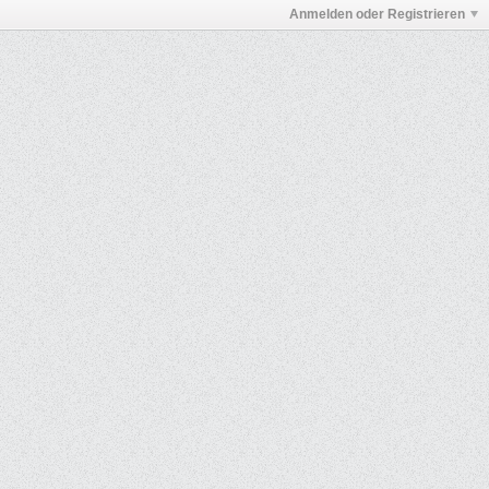
Anmelden oder Registrieren