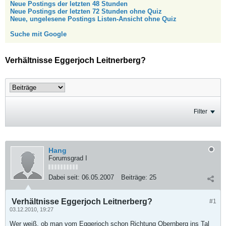
Neue Postings der letzten 48 Stunden
Neue Postings der letzten 72 Stunden ohne Quiz
Neue, ungelesene Postings Listen-Ansicht ohne Quiz
Suche mit Google
Verhältnisse Eggerjoch Leitnerberg?
Filter
Hang
Forumsgrad I
Dabei seit:
06.05.2007
Beiträge:
25
Verhältnisse Eggerjoch Leitnerberg?
#1
03.12.2010, 19:27
Wer weiß, ob man vom Eggerjoch schon Richtung Obernberg ins Tal