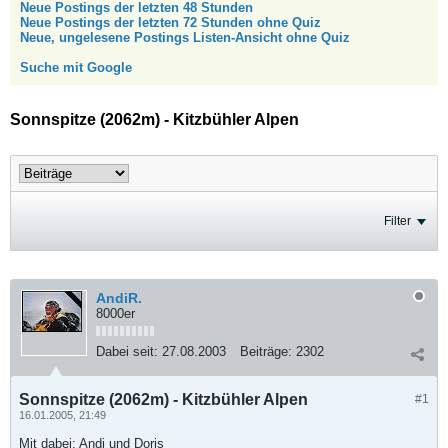
Neue Postings der letzten 48 Stunden
Neue Postings der letzten 72 Stunden ohne Quiz
Neue, ungelesene Postings Listen-Ansicht ohne Quiz
Suche mit Google
Sonnspitze (2062m) - Kitzbühler Alpen
Filter
AndiR.
8000er
Dabei seit:
27.08.2003
Beiträge:
2302
Sonnspitze (2062m) - Kitzbühler Alpen
#1
16.01.2005, 21:49
Mit dabei: Andi und Doris