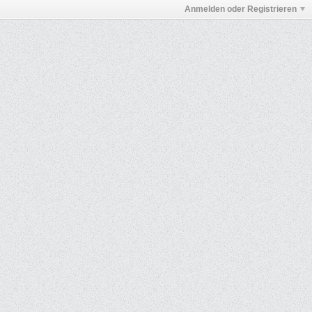
Anmelden oder Registrieren