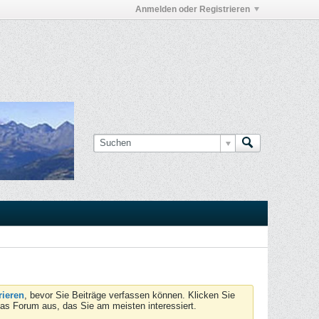
Anmelden oder Registrieren
rieren
, bevor Sie Beiträge verfassen können. Klicken Sie
das Forum aus, das Sie am meisten interessiert.