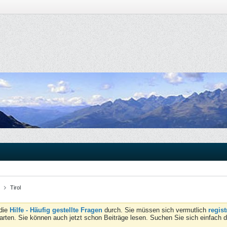
Tirol
 die
Hilfe - Häufig gestellte Fragen
durch. Sie müssen sich vermutlich
regist
tarten. Sie können auch jetzt schon Beiträge lesen. Suchen Sie sich einfach 