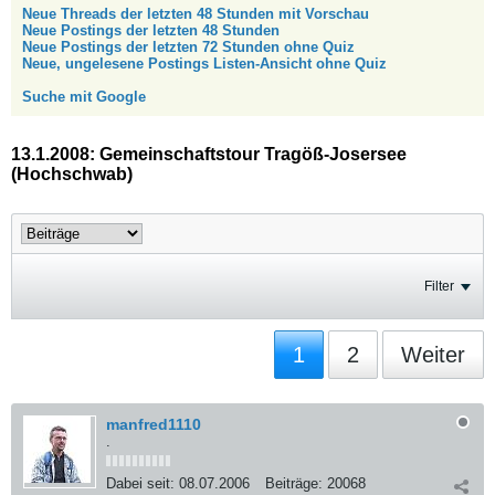
Neue Threads der letzten 48 Stunden mit Vorschau
Neue Postings der letzten 48 Stunden
Neue Postings der letzten 72 Stunden ohne Quiz
Neue, ungelesene Postings Listen-Ansicht ohne Quiz
Suche mit Google
13.1.2008: Gemeinschaftstour Tragöß-Josersee
(Hochschwab)
Filter
1
2
Weiter
manfred1110
.
Dabei seit:
08.07.2006
Beiträge:
20068