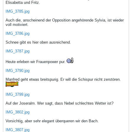
Elisabetta und Fritz.
IMG_3785.jpg
Auch die, anscheinend der Opposition angehörende Sylvia, ist wieder
voll motiviert.
IMG_3786.jpg
Schnee gibt es hier oben ausreichend.
IMG_3787.jpg
Heute erleben wir Frauenpower pur.
IMG_3790.jpg
Manfred geht etwas breitspurig. Er will die Schispur nicht zerstören.
IMG_3799.jpg
Auf der Joseralm. Wer sagt, dass Nebel schlechtes Wetter ist?
IMG_3802.jpg
Vorsichtig, aber sehr elegant überqueren wir den Bach.
IMG_3807.jpg