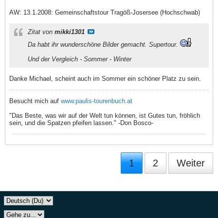
AW: 13.1.2008: Gemeinschaftstour Tragöß-Josersee (Hochschwab)
Zitat von
mikki1301
Da habt ihr wunderschöne Bilder gemacht. Supertour.
Und der Vergleich - Sommer - Winter
Danke Michael, scheint auch im Sommer ein schöner Platz zu sein.
Besucht mich auf
www.paulis-tourenbuch.at
"Das Beste, was wir auf der Welt tun können, ist Gutes tun, fröhlich
sein, und die Spatzen pfeifen lassen." -Don Bosco-
1
2
Weiter