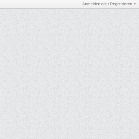
Anmelden oder Registrieren