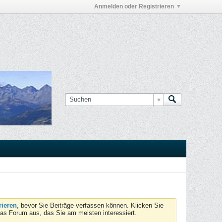
Anmelden oder Registrieren
rieren
, bevor Sie Beiträge verfassen können. Klicken Sie
das Forum aus, das Sie am meisten interessiert.