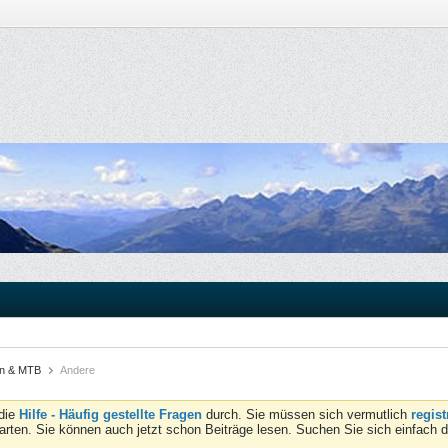
en & MTB
Andere
 die
Hilfe - Häufig gestellte Fragen
durch. Sie müssen sich vermutlich
regist
tarten. Sie können auch jetzt schon Beiträge lesen. Suchen Sie sich einfach 