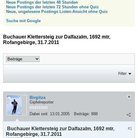
Neue Postings der letzten 48 Stunden
Neue Postings der letzten 72 Stunden ohne Quiz
Neue, ungelesene Postings Listen-Ansicht ohne Quiz
Suche mit Google
Buchauer Klettersteig zur Dalfazalm, 1692 mtr,
Rofangebirge, 31.7.2011
Filter
Birgitza
Gipfelreporter
Dabei seit:
13.01.2005
Beiträge:
888
Buchauer Klettersteig zur Dalfazalm, 1692 mtr,
#1
Rofangebirge, 31.7.2011