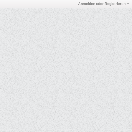
Anmelden oder Registrieren