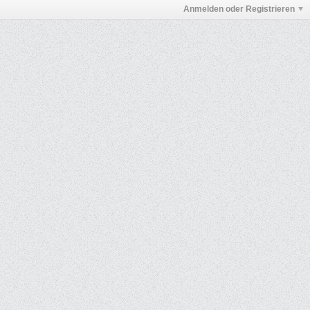
Anmelden oder Registrieren