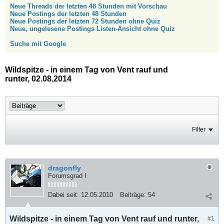
Neue Threads der letzten 48 Stunden mit Vorschau
Neue Postings der letzten 48 Stunden
Neue Postings der letzten 72 Stunden ohne Quiz
Neue, ungelesene Postings Listen-Ansicht ohne Quiz
Suche mit Google
Wildspitze - in einem Tag von Vent rauf und
runter, 02.08.2014
Filter
dragonfly
Forumsgrad I
Dabei seit:
12.05.2010
Beiträge:
54
Wildspitze - in einem Tag von Vent rauf und runter,
#1