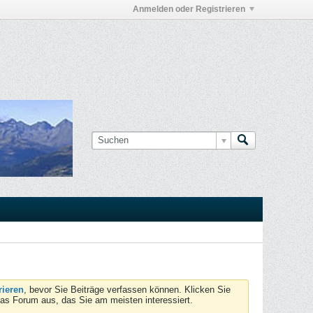
Anmelden oder Registrieren
rieren
, bevor Sie Beiträge verfassen können. Klicken Sie
das Forum aus, das Sie am meisten interessiert.