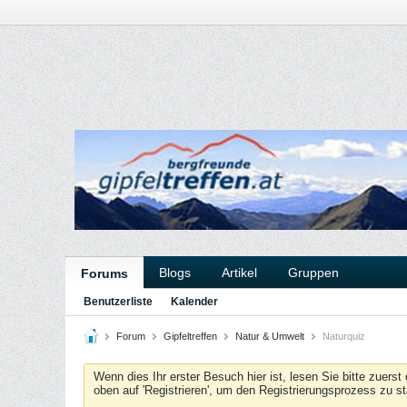
Blogs
Artikel
Gruppen
Forums
Benutzerliste
Kalender
Forum
Gipfeltreffen
Natur & Umwelt
Naturquiz
Wenn dies Ihr erster Besuch hier ist, lesen Sie bitte zuerst
oben auf 'Registrieren', um den Registrierungsprozess zu s