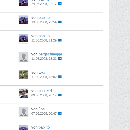
24.06.2008, 22:17
von
pablito
13.06.2008, 22:54
von
pablito
11.06.2008, 21:29
von
bergschnegge
11.06.2008, 13:31
von
Eva
11.06.2008, 13:02
von
pauli501
09.06.2008, 20:17
von
Joa
07.06.2008, 00:47
von
pablito