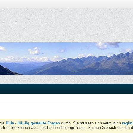
 die
Hilfe - Häufig gestellte Fragen
durch. Sie müssen sich vermutlich
regist
tarten. Sie können auch jetzt schon Beiträge lesen. Suchen Sie sich einfach 