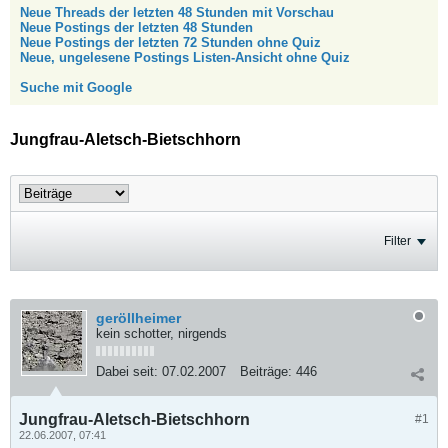
Neue Threads der letzten 48 Stunden mit Vorschau
Neue Postings der letzten 48 Stunden
Neue Postings der letzten 72 Stunden ohne Quiz
Neue, ungelesene Postings Listen-Ansicht ohne Quiz
Suche mit Google
Jungfrau-Aletsch-Bietschhorn
Filter
geröllheimer
kein schotter, nirgends
Dabei seit:
07.02.2007
Beiträge:
446
Jungfrau-Aletsch-Bietschhorn
#1
22.06.2007, 07:41