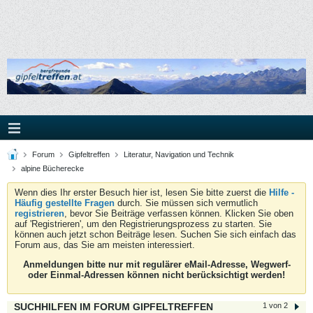
Forum
Gipfeltreffen
Literatur, Navigation und Technik
alpine Bücherecke
Wenn dies Ihr erster Besuch hier ist, lesen Sie bitte zuerst die
Hilfe -
Häufig gestellte Fragen
durch. Sie müssen sich vermutlich
registrieren
, bevor Sie Beiträge verfassen können. Klicken Sie oben
auf 'Registrieren', um den Registrierungsprozess zu starten. Sie
können auch jetzt schon Beiträge lesen. Suchen Sie sich einfach das
Forum aus, das Sie am meisten interessiert.
Anmeldungen bitte nur mit regulärer eMail-Adresse, Wegwerf-
oder Einmal-Adressen können nicht berücksichtigt werden!
SUCHHILFEN IM FORUM GIPFELTREFFEN
1 von 2