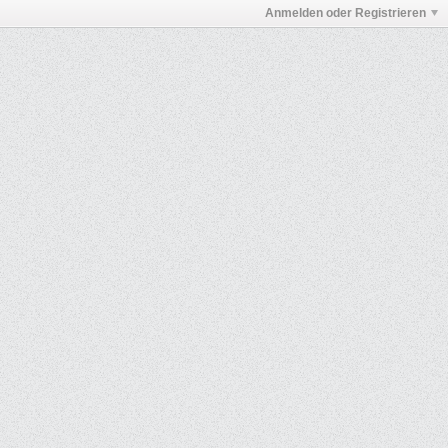
Anmelden oder Registrieren