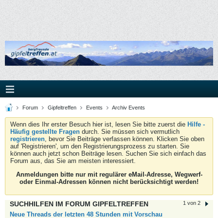
Forum
Gipfeltreffen
Events
Archiv Events
Wenn dies Ihr erster Besuch hier ist, lesen Sie bitte zuerst die
Hilfe -
Häufig gestellte Fragen
durch. Sie müssen sich vermutlich
registrieren
, bevor Sie Beiträge verfassen können. Klicken Sie oben
auf 'Registrieren', um den Registrierungsprozess zu starten. Sie
können auch jetzt schon Beiträge lesen. Suchen Sie sich einfach das
Forum aus, das Sie am meisten interessiert.
Anmeldungen bitte nur mit regulärer eMail-Adresse, Wegwerf-
oder Einmal-Adressen können nicht berücksichtigt werden!
SUCHHILFEN IM FORUM GIPFELTREFFEN
1 von 2
Neue Threads der letzten 48 Stunden mit Vorschau