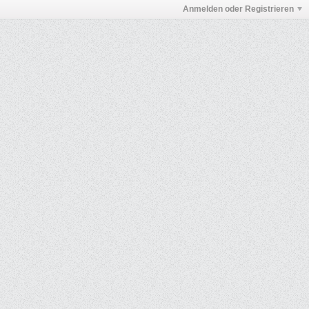
Anmelden oder Registrieren