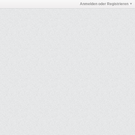
Anmelden oder Registrieren