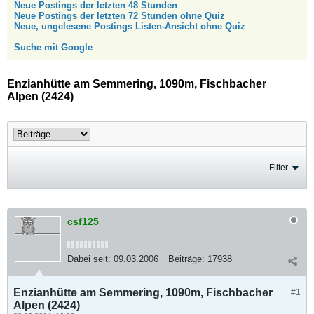
Neue Postings der letzten 48 Stunden
Neue Postings der letzten 72 Stunden ohne Quiz
Neue, ungelesene Postings Listen-Ansicht ohne Quiz
Suche mit Google
Enzianhütte am Semmering, 1090m, Fischbacher
Alpen (2424)
Filter
csf125
....
Dabei seit:
09.03.2006
Beiträge:
17938
Enzianhütte am Semmering, 1090m, Fischbacher
#1
Alpen (2424)