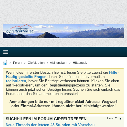
Forum
Gipfeltreffen
Alpinoptikum
Hüttenquiz
Wenn dies Ihr erster Besuch hier ist, lesen Sie bitte zuerst die
Hilfe -
Häufig gestellte Fragen
durch. Sie müssen sich vermutlich
registrieren
, bevor Sie Beiträge verfassen können. Klicken Sie oben
auf 'Registrieren', um den Registrierungsprozess zu starten. Sie
können auch jetzt schon Beiträge lesen. Suchen Sie sich einfach das
Forum aus, das Sie am meisten interessiert.
Anmeldungen bitte nur mit regulärer eMail-Adresse, Wegwerf-
oder Einmal-Adressen können nicht berücksichtigt werden!
SUCHHILFEN IM FORUM GIPFELTREFFEN
1 von 2
Neue Threads der letzten 48 Stunden mit Vorschau