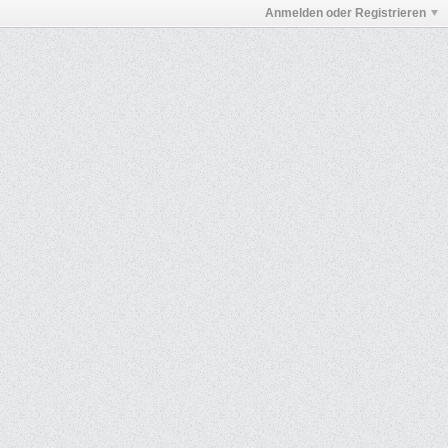
Anmelden oder Registrieren