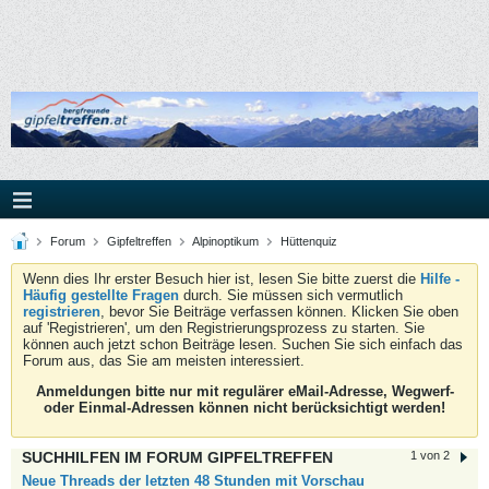
Forum
Gipfeltreffen
Alpinoptikum
Hüttenquiz
Wenn dies Ihr erster Besuch hier ist, lesen Sie bitte zuerst die
Hilfe -
Häufig gestellte Fragen
durch. Sie müssen sich vermutlich
registrieren
, bevor Sie Beiträge verfassen können. Klicken Sie oben
auf 'Registrieren', um den Registrierungsprozess zu starten. Sie
können auch jetzt schon Beiträge lesen. Suchen Sie sich einfach das
Forum aus, das Sie am meisten interessiert.
Anmeldungen bitte nur mit regulärer eMail-Adresse, Wegwerf-
oder Einmal-Adressen können nicht berücksichtigt werden!
SUCHHILFEN IM FORUM GIPFELTREFFEN
1 von 2
Neue Threads der letzten 48 Stunden mit Vorschau