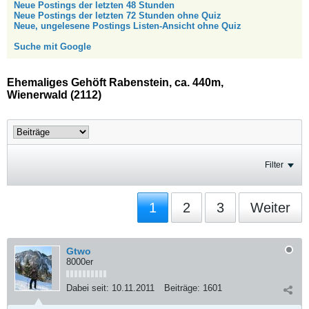
Neue Postings der letzten 48 Stunden
Neue Postings der letzten 72 Stunden ohne Quiz
Neue, ungelesene Postings Listen-Ansicht ohne Quiz
Suche mit Google
Ehemaliges Gehöft Rabenstein, ca. 440m,
Wienerwald (2112)
Filter
1
2
3
Weiter
Gtwo
8000er
Dabei seit:
10.11.2011
Beiträge:
1601