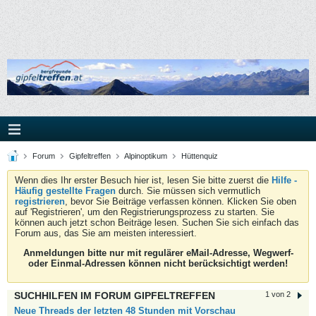
Forum
Gipfeltreffen
Alpinoptikum
Hüttenquiz
Wenn dies Ihr erster Besuch hier ist, lesen Sie bitte zuerst die
Hilfe -
Häufig gestellte Fragen
durch. Sie müssen sich vermutlich
registrieren
, bevor Sie Beiträge verfassen können. Klicken Sie oben
auf 'Registrieren', um den Registrierungsprozess zu starten. Sie
können auch jetzt schon Beiträge lesen. Suchen Sie sich einfach das
Forum aus, das Sie am meisten interessiert.
Anmeldungen bitte nur mit regulärer eMail-Adresse, Wegwerf-
oder Einmal-Adressen können nicht berücksichtigt werden!
SUCHHILFEN IM FORUM GIPFELTREFFEN
1 von 2
Neue Threads der letzten 48 Stunden mit Vorschau