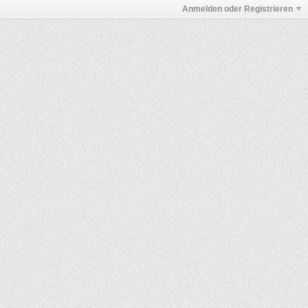
Anmelden oder Registrieren