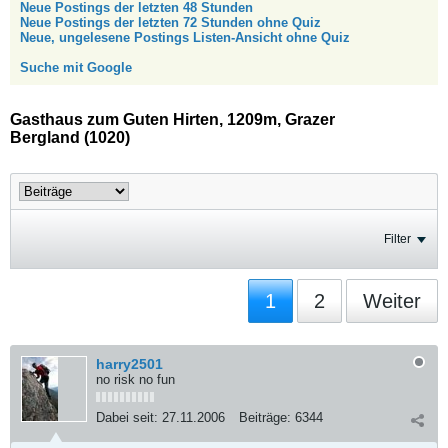
Neue Postings der letzten 48 Stunden
Neue Postings der letzten 72 Stunden ohne Quiz
Neue, ungelesene Postings Listen-Ansicht ohne Quiz
Suche mit Google
Gasthaus zum Guten Hirten, 1209m, Grazer
Bergland (1020)
Filter
1
2
Weiter
harry2501
no risk no fun
Dabei seit:
27.11.2006
Beiträge:
6344